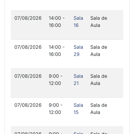
07/08/2026
14:00 -
Sala
Sala de
16:00
16
Aula
07/08/2026
14:00 -
Sala
Sala de
16:00
29
Aula
07/08/2026
9:00 -
Sala
Sala de
12:00
21
Aula
07/08/2026
9:00 -
Sala
Sala de
12:00
15
Aula